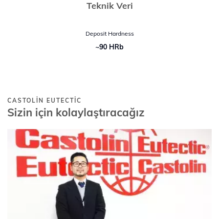
Teknik Veri
Deposit Hardness
~90 HRb
CASTOLIN EUTECTIC
Sizin için kolaylaştıracağız