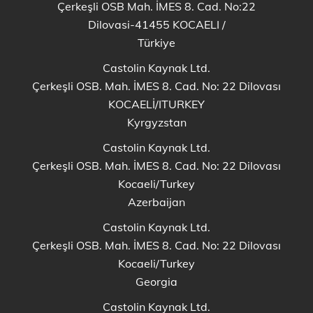
Çerkeşli OSB Mah. İMES 8. Cad. No:22
Dilovasi-41455 KOCAELI
/
Türkiye
Castolin Kaynak Ltd.
Çerkeşli OSB. Mah. İMES 8. Cad. No: 22 Dilovası
KOCAELİ/ITURKEY
Kyrgyzstan
Castolin Kaynak Ltd.
Çerkeşli OSB. Mah. İMES 8. Cad. No: 22 Dilovası
Kocaeli/Turkey
Azerbaijan
Castolin Kaynak Ltd.
Çerkeşli OSB. Mah. İMES 8. Cad. No: 22 Dilovası
Kocaeli/Turkey
Georgia
Castolin Kaynak Ltd.