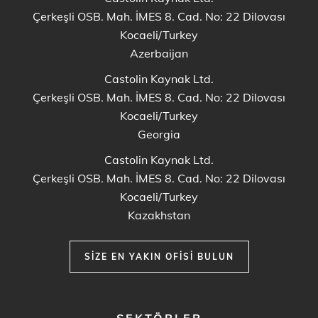
Çerkeşli OSB. Mah. İMES 8. Cad. No: 22 Dilovası
Kocaeli/Turkey
Azerbaijan
Castolin Kaynak Ltd.
Çerkeşli OSB. Mah. İMES 8. Cad. No: 22 Dilovası
Kocaeli/Turkey
Georgia
Castolin Kaynak Ltd.
Çerkeşli OSB. Mah. İMES 8. Cad. No: 22 Dilovası
Kocaeli/Turkey
Kazakhstan
SIZE EN YAKIN OFISI BULUN
FOOTER