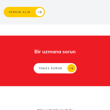
YARDIM ALIN
Bir uzmana sorun
TEMAS KURUN