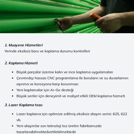
1. Muayene Hizmetleri
Yerinde eksiksiz boru ve kaplama durumu kontrolleri
2. Kaplama Hizmeti
Büyük parçalar üzerine kalın ve ince kaplama uygulamaları
Çevrimdışı hassas CNC programlama ile boruların ve su duvarlarının
aşınma ve korozyona karşı korunması
Yeni kaplamalar için Ar-Ge desteği
Büyük seriler için deneyimli ve maliyet etkili OEM kaplama hizmeti
3. Lazer Kaplama tozu
Lazer kaplama için optimize edilmiş eksiksiz alaşım serisi: 625, 622
vb.
Yeni alaşımlar son teknoloji toz üretim fabrikamızda
tasarlanabilmekte/üretilebilmektedir