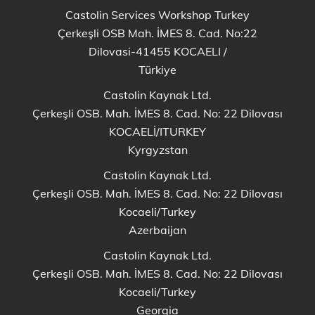
Castolin Services Workshop Turkey
Çerkeşli OSB Mah. İMES 8. Cad. No:22
Dilovasi-41455 KOCAELI
/
Türkiye
Castolin Kaynak Ltd.
Çerkeşli OSB. Mah. İMES 8. Cad. No: 22 Dilovası
KOCAELİ/ITURKEY
Kyrgyzstan
Castolin Kaynak Ltd.
Çerkeşli OSB. Mah. İMES 8. Cad. No: 22 Dilovası
Kocaeli/Turkey
Azerbaijan
Castolin Kaynak Ltd.
Çerkeşli OSB. Mah. İMES 8. Cad. No: 22 Dilovası
Kocaeli/Turkey
Georgia