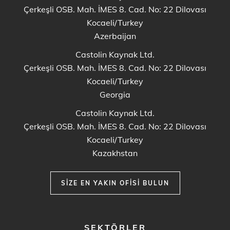
Çerkeşli OSB. Mah. İMES 8. Cad. No: 22 Dilovası
Kocaeli/Turkey
Azerbaijan
Castolin Kaynak Ltd.
Çerkeşli OSB. Mah. İMES 8. Cad. No: 22 Dilovası
Kocaeli/Turkey
Georgia
Castolin Kaynak Ltd.
Çerkeşli OSB. Mah. İMES 8. Cad. No: 22 Dilovası
Kocaeli/Turkey
Kazakhstan
SIZE EN YAKIN OFISI BULUN
FOOTER
SEKTÖRLER