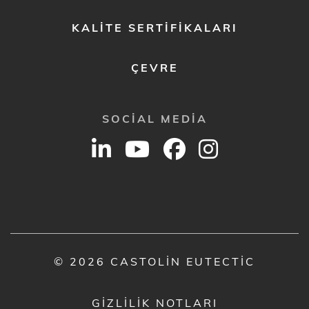
KALITE SERTIFIKALARI
ÇEVRE
SOCIAL MEDIA
© 2026 CASTOLIN EUTECTIC
GIZLILIK NOTLARI