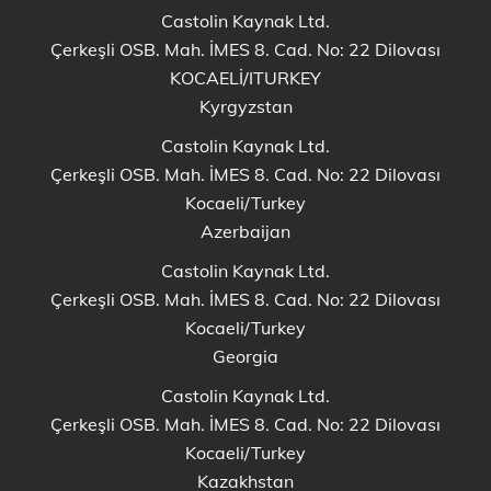
Castolin Kaynak Ltd.
Çerkeşli OSB. Mah. İMES 8. Cad. No: 22 Dilovası
KOCAELİ/ITURKEY
Kyrgyzstan
Castolin Kaynak Ltd.
Çerkeşli OSB. Mah. İMES 8. Cad. No: 22 Dilovası
Kocaeli/Turkey
Azerbaijan
Castolin Kaynak Ltd.
Çerkeşli OSB. Mah. İMES 8. Cad. No: 22 Dilovası
Kocaeli/Turkey
Georgia
Castolin Kaynak Ltd.
Çerkeşli OSB. Mah. İMES 8. Cad. No: 22 Dilovası
Kocaeli/Turkey
Kazakhstan