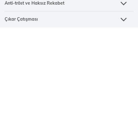
Anti-tröst ve Haksız Rekabet
Çıkar Çatışması