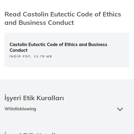
Read Castolin Eutectic Code of Ethics
and Business Conduct
Castolin Eutectic Code of Ethics and Business
Conduct
İNDIR PDF, 13.78 MB
İşyeri Etik Kuralları
Whistleblowing