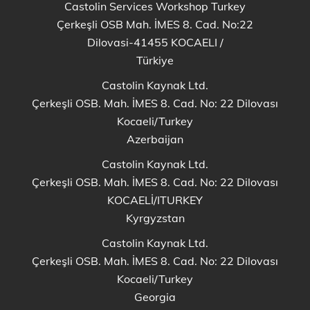
Castolin Services Workshop Turkey
Çerkeşli OSB Mah. İMES 8. Cad. No:22
Dilovasi-41455 KOCAELI
/
Türkiye
Castolin Kaynak Ltd.
Çerkeşli OSB. Mah. İMES 8. Cad. No: 22 Dilovası
Kocaeli/Turkey
Azerbaijan
Castolin Kaynak Ltd.
Çerkeşli OSB. Mah. İMES 8. Cad. No: 22 Dilovası
KOCAELİ/ITURKEY
Kyrgyzstan
Castolin Kaynak Ltd.
Çerkeşli OSB. Mah. İMES 8. Cad. No: 22 Dilovası
Kocaeli/Turkey
Georgia