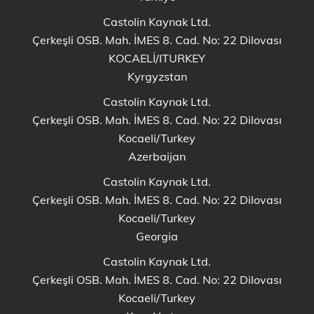
Castolin Kaynak Ltd.
Çerkeşli OSB. Mah. İMES 8. Cad. No: 22 Dilovası
KOCAELİ/ITURKEY
Kyrgyzstan
Castolin Kaynak Ltd.
Çerkeşli OSB. Mah. İMES 8. Cad. No: 22 Dilovası
Kocaeli/Turkey
Azerbaijan
Castolin Kaynak Ltd.
Çerkeşli OSB. Mah. İMES 8. Cad. No: 22 Dilovası
Kocaeli/Turkey
Georgia
Castolin Kaynak Ltd.
Çerkeşli OSB. Mah. İMES 8. Cad. No: 22 Dilovası
Kocaeli/Turkey