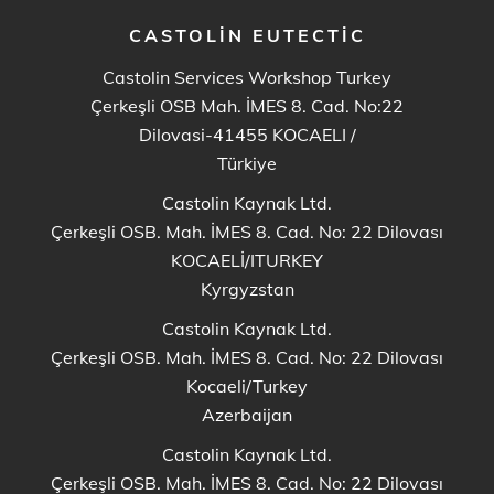
CASTOLIN EUTECTIC
Castolin Services Workshop Turkey
Çerkeşli OSB Mah. İMES 8. Cad. No:22
Dilovasi-41455 KOCAELI
/
Türkiye
Castolin Kaynak Ltd.
Çerkeşli OSB. Mah. İMES 8. Cad. No: 22 Dilovası
KOCAELİ/ITURKEY
Kyrgyzstan
Castolin Kaynak Ltd.
Çerkeşli OSB. Mah. İMES 8. Cad. No: 22 Dilovası
Kocaeli/Turkey
Azerbaijan
Castolin Kaynak Ltd.
Çerkeşli OSB. Mah. İMES 8. Cad. No: 22 Dilovası