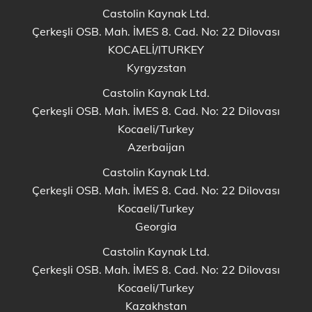
Castolin Kaynak Ltd.
Çerkeşli OSB. Mah. İMES 8. Cad. No: 22 Dilovası
KOCAELİ/ITURKEY
Kyrgyzstan
Castolin Kaynak Ltd.
Çerkeşli OSB. Mah. İMES 8. Cad. No: 22 Dilovası
Kocaeli/Turkey
Azerbaijan
Castolin Kaynak Ltd.
Çerkeşli OSB. Mah. İMES 8. Cad. No: 22 Dilovası
Kocaeli/Turkey
Georgia
Castolin Kaynak Ltd.
Çerkeşli OSB. Mah. İMES 8. Cad. No: 22 Dilovası
Kocaeli/Turkey
Kazakhstan