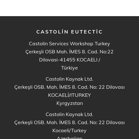
CASTOLIN EUTECTIC
Castolin Services Workshop Turkey
Çerkeşli OSB Mah. İMES 8. Cad. No:22
Dilovasi-41455 KOCAELI
/
Türkiye
Castolin Kaynak Ltd.
Çerkeşli OSB. Mah. İMES 8. Cad. No: 22 Dilovası
KOCAELİ/ITURKEY
Kyrgyzstan
Castolin Kaynak Ltd.
Çerkeşli OSB. Mah. İMES 8. Cad. No: 22 Dilovası
Kocaeli/Turkey
Azerbaijan