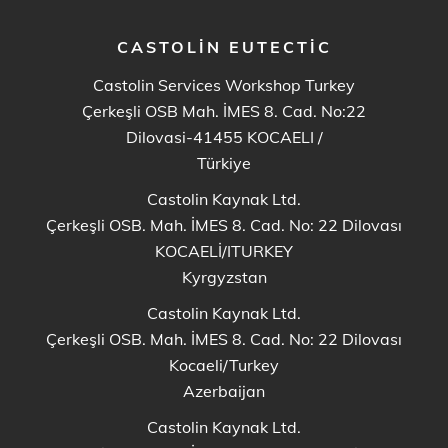
CASTOLIN EUTECTIC
Castolin Services Workshop Turkey
Çerkeşli OSB Mah. İMES 8. Cad. No:22
Dilovasi-41455 KOCAELI
/
Türkiye
Castolin Kaynak Ltd.
Çerkeşli OSB. Mah. İMES 8. Cad. No: 22 Dilovası
KOCAELİ/ITURKEY
Kyrgyzstan
Castolin Kaynak Ltd.
Çerkeşli OSB. Mah. İMES 8. Cad. No: 22 Dilovası
Kocaeli/Turkey
Azerbaijan
Castolin Kaynak Ltd.