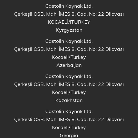
Castolin Kaynak Ltd.
Çerkeşli OSB. Mah. İMES 8. Cad. No: 22 Dilovası
KOCAELİ/ITURKEY
Kyrgyzstan
Castolin Kaynak Ltd.
Çerkeşli OSB. Mah. İMES 8. Cad. No: 22 Dilovası
Kocaeli/Turkey
Azerbaijan
Castolin Kaynak Ltd.
Çerkeşli OSB. Mah. İMES 8. Cad. No: 22 Dilovası
Kocaeli/Turkey
Kazakhstan
Castolin Kaynak Ltd.
Çerkeşli OSB. Mah. İMES 8. Cad. No: 22 Dilovası
Kocaeli/Turkey
Georgia