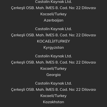
Castolin Kaynak Ltd.
Çerkeşli OSB. Mah. İMES 8. Cad. No: 22 Dilovası
Kocaeli/Turkey
Azerbaijan
Castolin Kaynak Ltd.
Çerkeşli OSB. Mah. İMES 8. Cad. No: 22 Dilovası
KOCAELİ/ITURKEY
Kyrgyzstan
Castolin Kaynak Ltd.
Çerkeşli OSB. Mah. İMES 8. Cad. No: 22 Dilovası
Kocaeli/Turkey
Georgia
Castolin Kaynak Ltd.
Çerkeşli OSB. Mah. İMES 8. Cad. No: 22 Dilovası
Kocaeli/Turkey
Kazakhstan