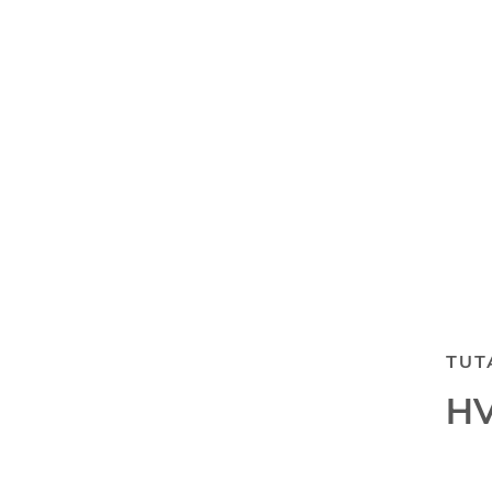
TUT
HV