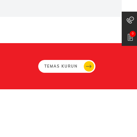
0
TEMAS KURUN