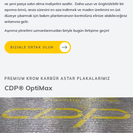
ve yeni parça satın alma maliyetini azaltır. Daha uzun ve öngörülebilir bir
aşınma ömrü, arıza süresini en aza indirmek ve maden üretimini en üst
düzeye çıkarmak için bakım planlamanızın kontrolünü elinize alabileceğiniz
anlamına gelir.
Aşınma yönetimi uzmanlarımızdan biriyle bugün iletişime geçin!
BİZİMLE ORTAK OLUN
PREMIUM KROM KARBÜR ASTAR PLAKALARIMIZ
CDP® OptiMax