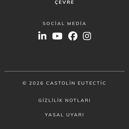
ÇEVRE
SOCIAL MEDIA
© 2026 CASTOLIN EUTECTIC
GIZLILIK NOTLARI
YASAL UYARI