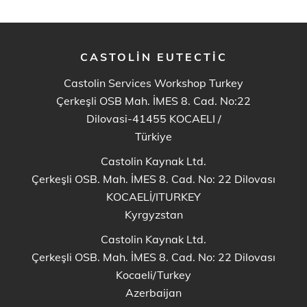
CASTOLIN EUTECTIC
Castolin Services Workshop Turkey
Çerkeşli OSB Mah. İMES 8. Cad. No:22
Dilovasi-41455 KOCAELI
/
Türkiye
Castolin Kaynak Ltd.
Çerkeşli OSB. Mah. İMES 8. Cad. No: 22 Dilovası
KOCAELİ/ITURKEY
Kyrgyzstan
Castolin Kaynak Ltd.
Çerkeşli OSB. Mah. İMES 8. Cad. No: 22 Dilovası
Kocaeli/Turkey
Azerbaijan