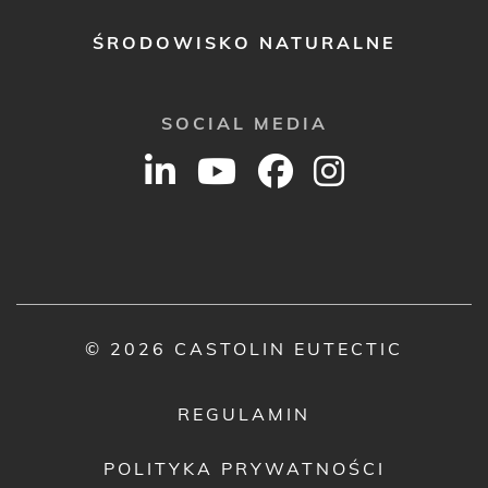
ŚRODOWISKO NATURALNE
SOCIAL MEDIA
© 2026 CASTOLIN EUTECTIC
REGULAMIN
POLITYKA PRYWATNOŚCI