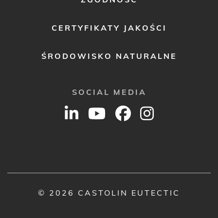
CERTYFIKATY JAKOŚCI
ŚRODOWISKO NATURALNE
SOCIAL MEDIA
© 2026 CASTOLIN EUTECTIC