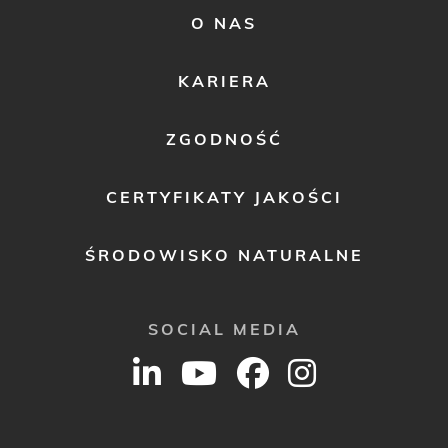
FOOTER
O NAS
MENU
2
KARIERA
ZGODNOŚĆ
CERTYFIKATY JAKOŚCI
ŚRODOWISKO NATURALNE
SOCIAL MEDIA