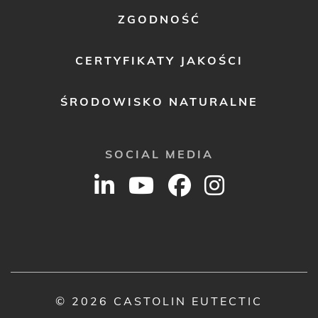
ZGODNOŚĆ
CERTYFIKATY JAKOŚCI
ŚRODOWISKO NATURALNE
SOCIAL MEDIA
© 2026 CASTOLIN EUTECTIC