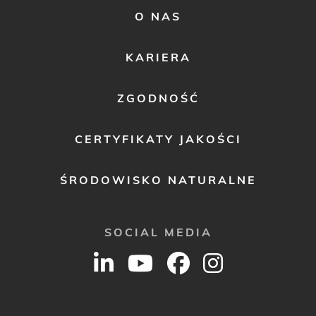
FOOTER
O NAS
MENU
2
KARIERA
ZGODNOŚĆ
CERTYFIKATY JAKOŚCI
ŚRODOWISKO NATURALNE
SOCIAL MEDIA