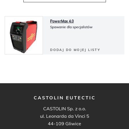
PowerMax 4.0
Spawanie dla specjalistów
DODAJ DO MOJEJ LISTY
CASTOLIN EUTECTIC
CASTOLIN Sp. z o.o.
ul. Leonarda da Vinci 5
44-109 Gliwice