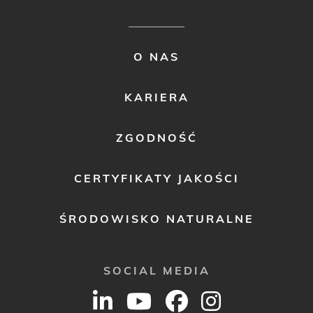
FOOTER
O NAS
MENU
2
KARIERA
ZGODNOŚĆ
CERTYFIKATY JAKOŚCI
ŚRODOWISKO NATURALNE
SOCIAL MEDIA