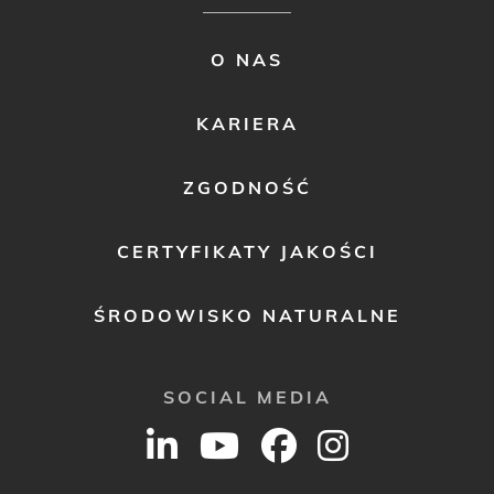
FOOTER
O NAS
MENU
2
KARIERA
ZGODNOŚĆ
CERTYFIKATY JAKOŚCI
ŚRODOWISKO NATURALNE
SOCIAL MEDIA