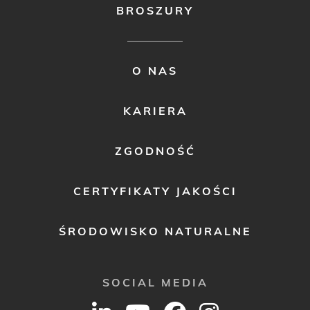
BROSZURY
FOOTER
O NAS
MENU
2
KARIERA
ZGODNOŚĆ
CERTYFIKATY JAKOŚCI
ŚRODOWISKO NATURALNE
SOCIAL MEDIA