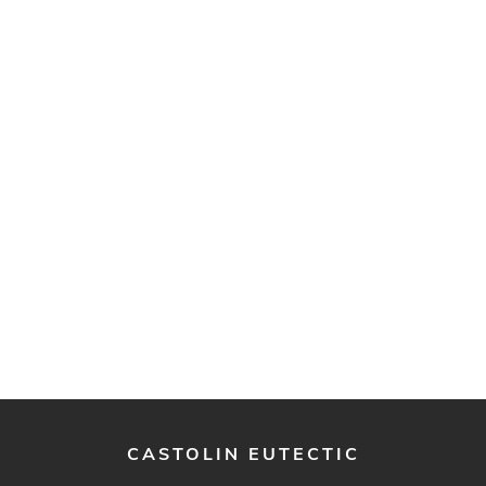
CASTOLIN EUTECTIC