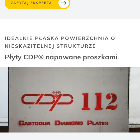
ZAPYTAJ EKSPERTA
IDEALNIE PŁASKA POWIERZCHNIA O
NIESKAZITELNEJ STRUKTURZE
Płyty CDP® napawane proszkami