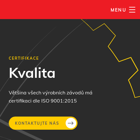
MENU
CERTIFIKACE
Kvalita
Většina všech výrobních závodů má
certifikaci dle ISO 9001:2015
KONTAKTUJTE NÁS