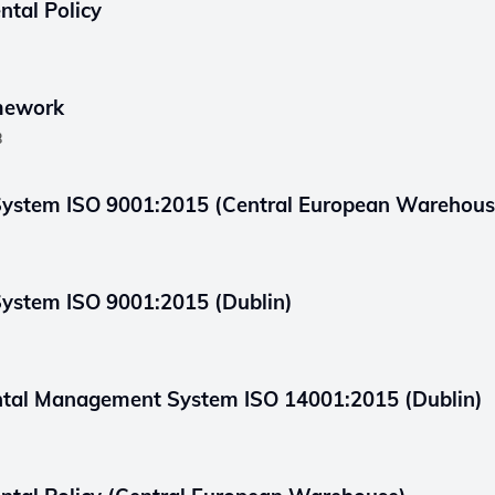
ntal Policy
amework
B
ystem ISO 9001:2015 (Central European Warehous
ystem ISO 9001:2015 (Dublin)
ental Management System ISO 14001:2015 (Dublin)