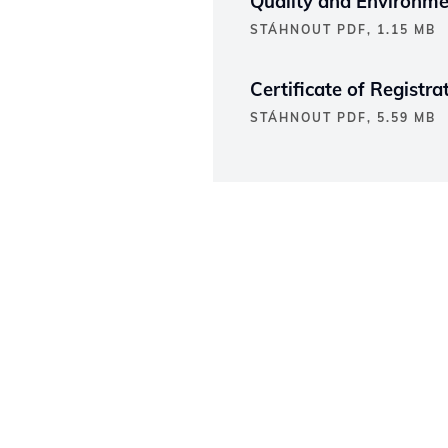
Quality and Environme
STÁHNOUT PDF, 1.15 MB
Certificate of Regist
STÁHNOUT PDF, 5.59 MB