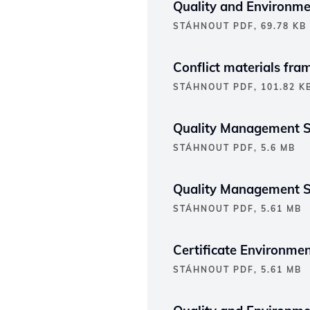
Quality and Environme
STÁHNOUT PDF, 69.78 KB
Conflict materials fr
STÁHNOUT PDF, 101.82 K
Quality Management S
STÁHNOUT PDF, 5.6 MB
Quality Management S
STÁHNOUT PDF, 5.61 MB
Certificate Environm
STÁHNOUT PDF, 5.61 MB