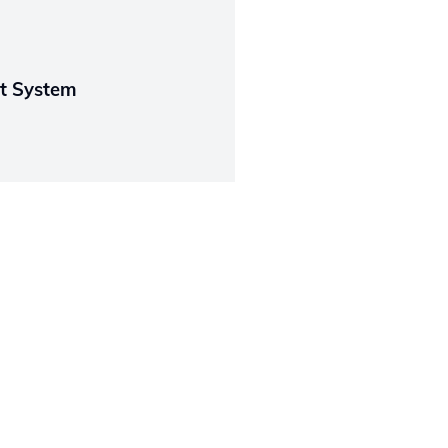
nt System