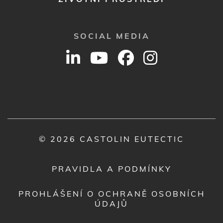
SOCIAL MEDIA
© 2026 CASTOLIN EUTECTIC
PRAVIDLA A PODMÍNKY
PROHLÁŠENÍ O OCHRANĚ OSOBNÍCH
ÚDAJŮ