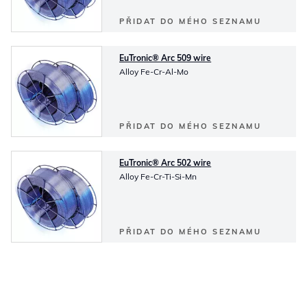
PŘIDAT DO MÉHO SEZNAMU
EuTronic® Arc 509 wire
Alloy Fe-Cr-Al-Mo
PŘIDAT DO MÉHO SEZNAMU
EuTronic® Arc 502 wire
Alloy Fe-Cr-Ti-Si-Mn
PŘIDAT DO MÉHO SEZNAMU