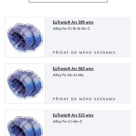
EuTronic® Arc 595 wire
Alloy Fe-Cr-B-Si-Nc-C
PŘIDAT DO MÉHO SEZNAMU
EuTronic® Arc 563 wire
Alloy Fe-Ni-AI-Mo
PŘIDAT DO MÉHO SEZNAMU
EuTronic® Arc 532 wire
Alloy Fe-Cr-Mn-C