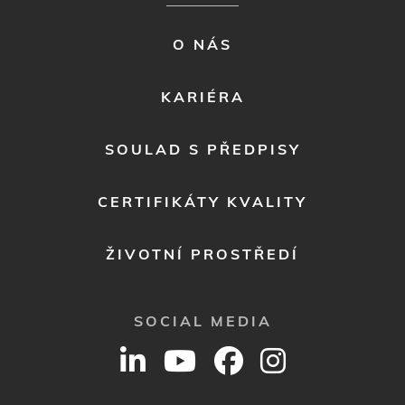
FOOTER
O NÁS
MENU
2
KARIÉRA
SOULAD S PŘEDPISY
CERTIFIKÁTY KVALITY
ŽIVOTNÍ PROSTŘEDÍ
SOCIAL MEDIA