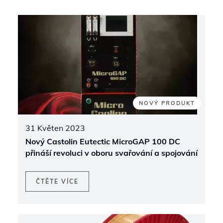
NOVÝ PRODUKT
31 Květen 2023
Nový Castolin Eutectic MicroGAP 100 DC
přináší revoluci v oboru svařování a spojování
ČTĚTE VÍCE