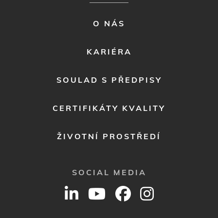
FOOTER
O NÁS
MENU
2
KARIÉRA
SOULAD S PŘEDPISY
CERTIFIKÁTY KVALITY
ŽIVOTNÍ PROSTŘEDÍ
SOCIAL MEDIA