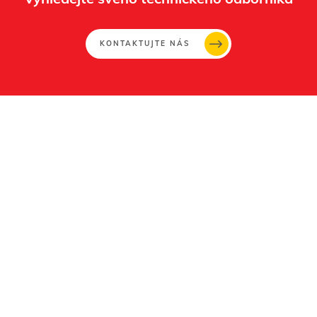
KONTAKTUJTE NÁS