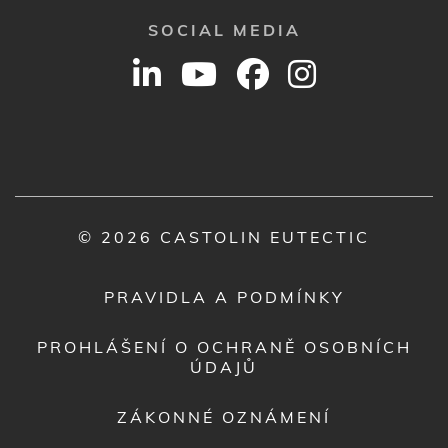
SOCIAL MEDIA
© 2026 CASTOLIN EUTECTIC
PRAVIDLA A PODMÍNKY
PROHLÁŠENÍ O OCHRANĚ OSOBNÍCH
ÚDAJŮ
ZÁKONNÉ OZNÁMENÍ