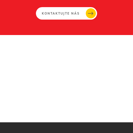
KONTAKTUJTE NÁS