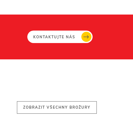
KONTAKTUJTE NÁS
ZOBRAZIT VŠECHNY BROŽURY