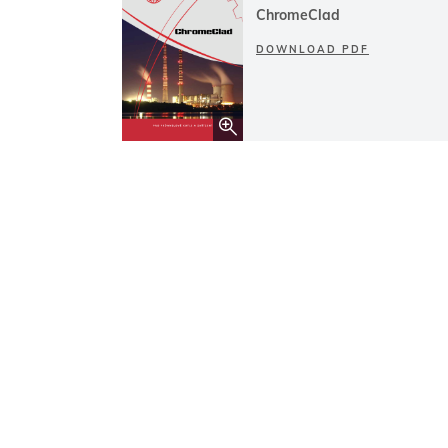
ChromeClad
DOWNLOAD PDF