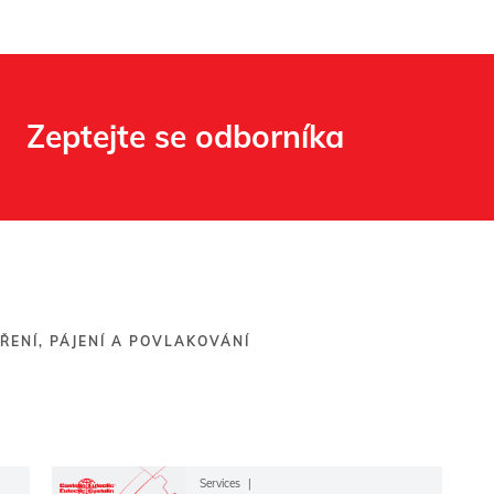
Zeptejte se odborníka
ŘENÍ, PÁJENÍ A POVLAKOVÁNÍ
Services