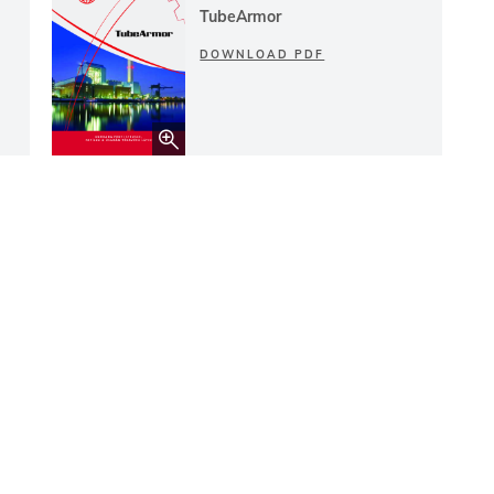
TubeArmor
DOWNLOAD PDF