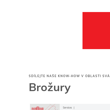
SDÍLEJTE NAŠE KNOW-HOW V OBLASTI SVÁ
Brožury
Services