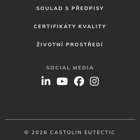
SOULAD S PŘEDPISY
CERTIFIKÁTY KVALITY
ŽIVOTNÍ PROSTŘEDÍ
SOCIAL MEDIA
© 2026 CASTOLIN EUTECTIC