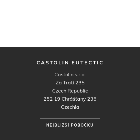
CASTOLIN EUTECTIC
Castolin s.r.o.
Za Tratí 235
Czech Republic
252 19
Chrášťany 235
Czechia
NEJBLIŽŠÍ POBOČKU