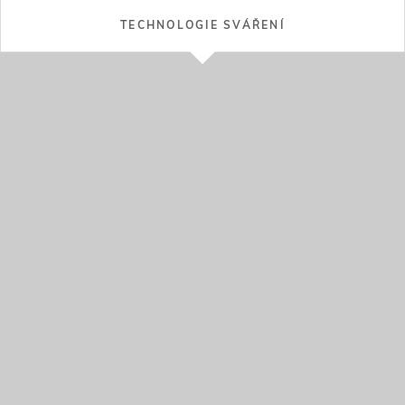
TECHNOLOGIE POVLAKOVÁNÍ