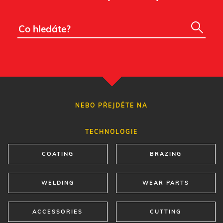
NEBO PŘEJDĚTE NA
TECHNOLOGIE
COATING
BRAZING
WELDING
WEAR PARTS
ACCESSORIES
CUTTING
TYP PRODUKTU
COATING