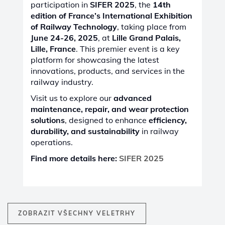
CASTOLIN EUTECTIC