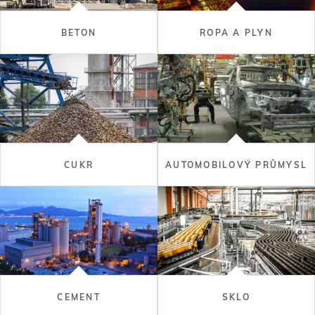
BETON
ROPA A PLYN
CUKR
AUTOMOBILOVÝ PRŮMYSL
CEMENT
SKLO