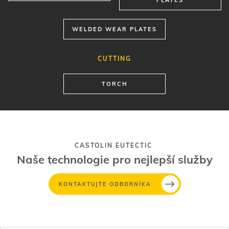
CUTTING
TORCH
CASTOLIN EUTECTIC
Naše technologie pro nejlepší služby
KONTAKTUJTE ODBORNÍKA
TECHNOLOGIE SVÁŘENÍ