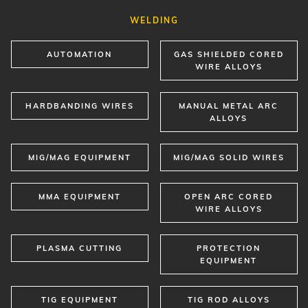
HARDBANDING WIRES
MANUAL METAL ARC
ALLOYS
MIG/MAG EQUIPMENT
MIG/MAG SOLID WIRES
MMA EQUIPMENT
OPEN ARC CORED
WIRE ALLOYS
PLASMA CUTTING
PROTECTION
EQUIPMENT
TIG EQUIPMENT
TIG ROD ALLOYS
TORCH