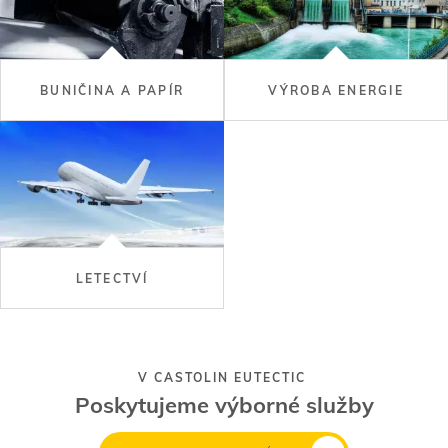
BUNIČINA A PAPÍR
VÝROBA ENERGIE
LETECTVÍ
V CASTOLIN EUTECTIC
Poskytujeme výborné služby