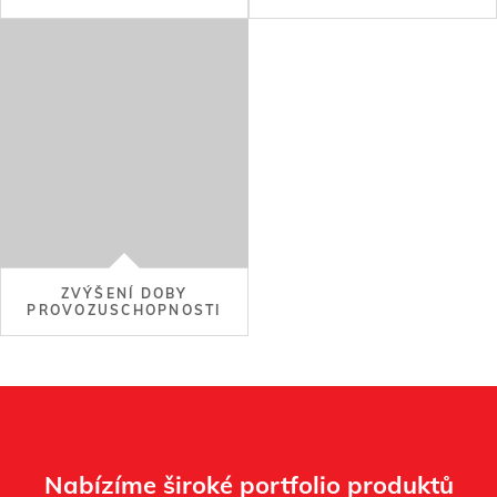
ZVÝŠENÍ DOBY
PROVOZUSCHOPNOSTI
Nabízíme široké portfolio produktů