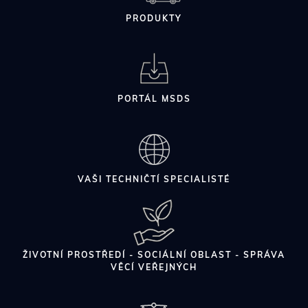
PRODUKTY
PORTÁL MSDS
VAŠI TECHNIČTÍ SPECIALISTÉ
ŽIVOTNÍ PROSTŘEDÍ - SOCIÁLNÍ OBLAST - SPRÁVA
VĚCÍ VEŘEJNÝCH