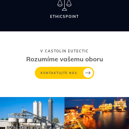
ETHICSPOINT
V CASTOLIN EUTECTIC
Rozumíme vašemu oboru
KONTAKTUJTE NÁS