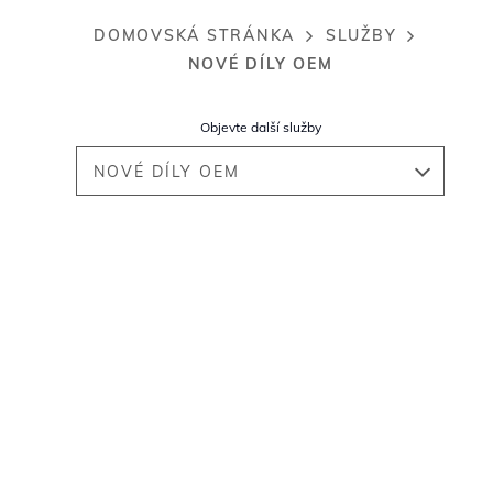
DOMOVSKÁ STRÁNKA
SLUŽBY
Breadcrumb
NOVÉ DÍLY OEM
Objevte další služby
NOVÉ DÍLY OEM