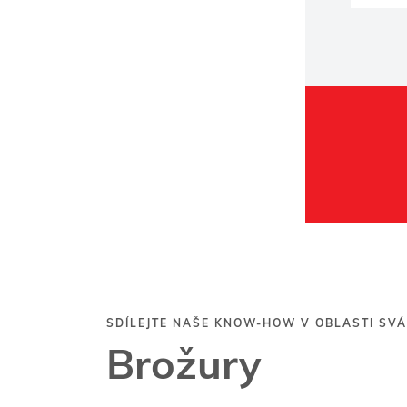
SDÍLEJTE NAŠE KNOW-HOW V OBLASTI SVÁ
Brožury