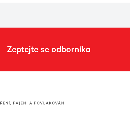
Zeptejte se odborníka
ŘENÍ, PÁJENÍ A POVLAKOVÁNÍ