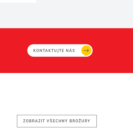
KONTAKTUJTE NÁS
ZOBRAZIT VŠECHNY BROŽURY