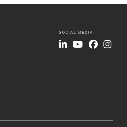
SOCIAL MEDIA
Y