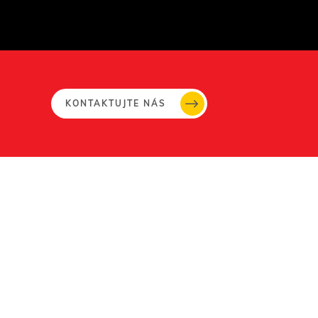
KONTAKTUJTE NÁS