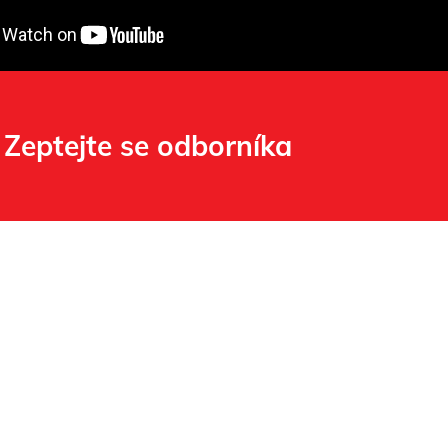
Zeptejte se odborníka