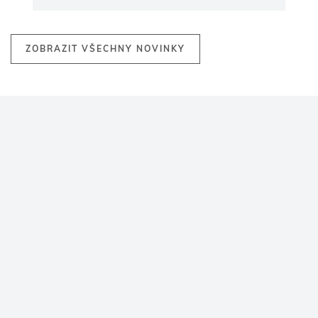
ZOBRAZIT VŠECHNY NOVINKY