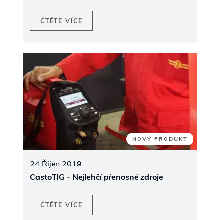
ČTĚTE VÍCE
NOVÝ PRODUKT
24 Říjen 2019
CastoTIG - Nejlehčí přenosné zdroje
ČTĚTE VÍCE