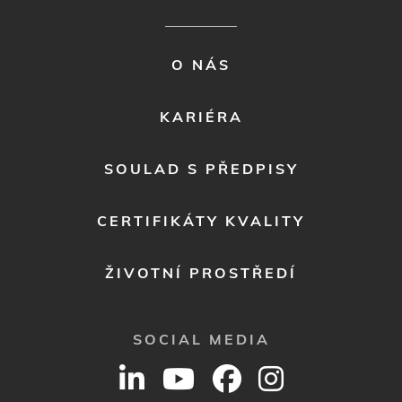
FOOTER
O NÁS
MENU
2
KARIÉRA
SOULAD S PŘEDPISY
CERTIFIKÁTY KVALITY
ŽIVOTNÍ PROSTŘEDÍ
SOCIAL MEDIA