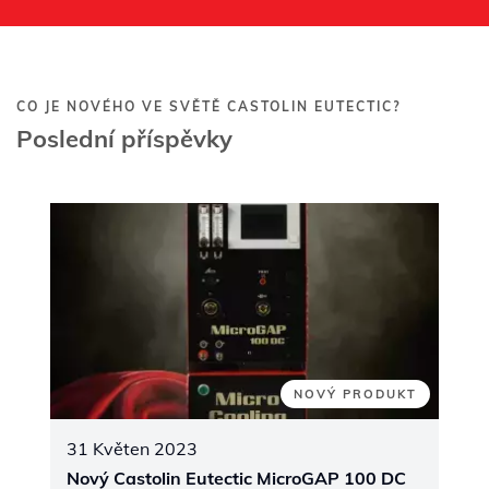
CO JE NOVÉHO VE SVĚTĚ CASTOLIN EUTECTIC?
Poslední příspěvky
NOVÝ PRODUKT
31 Květen 2023
Nový Castolin Eutectic MicroGAP 100 DC