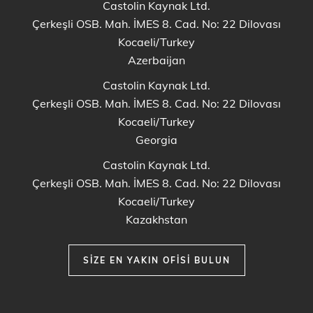
Castolin Kaynak Ltd.
Çerkeşli OSB. Mah. İMES 8. Cad. No: 22 Dilovası
Kocaeli/Turkey
Azerbaijan
Castolin Kaynak Ltd.
Çerkeşli OSB. Mah. İMES 8. Cad. No: 22 Dilovası
Kocaeli/Turkey
Georgia
Castolin Kaynak Ltd.
Çerkeşli OSB. Mah. İMES 8. Cad. No: 22 Dilovası
Kocaeli/Turkey
Kazakhstan
SIZE EN YAKIN OFISI BULUN