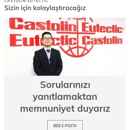
CASTOLIN EUTECTIC
Sizin için kolaylaştıracağız
Sorularınızı
yanıtlamaktan
memnuniyet duyarız
BIZE E-POSTA