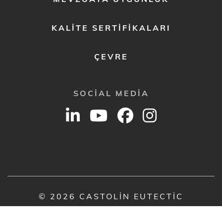
KALITE SERTIFIKALARI
ÇEVRE
SOCIAL MEDIA
© 2026 CASTOLIN EUTECTIC