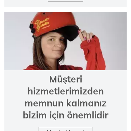
Müşteri
hizmetlerimizden
memnun kalmanız
bizim için önemlidir