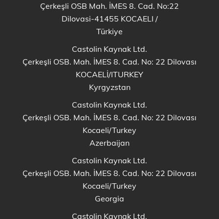
Çerkeşli OSB Mah. İMES 8. Cad. No:22
Dilovasi-41455 KOCAELI
/
Türkiye
Castolin Kaynak Ltd.
Çerkeşli OSB. Mah. İMES 8. Cad. No: 22 Dilovası
KOCAELİ/ITURKEY
Kyrgyzstan
Castolin Kaynak Ltd.
Çerkeşli OSB. Mah. İMES 8. Cad. No: 22 Dilovası
Kocaeli/Turkey
Azerbaijan
Castolin Kaynak Ltd.
Çerkeşli OSB. Mah. İMES 8. Cad. No: 22 Dilovası
Kocaeli/Turkey
Georgia
Castolin Kaynak Ltd.