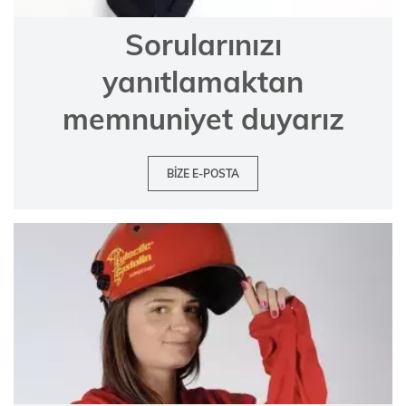
Sorularınızı
yanıtlamaktan
memnuniyet duyarız
BIZE E-POSTA