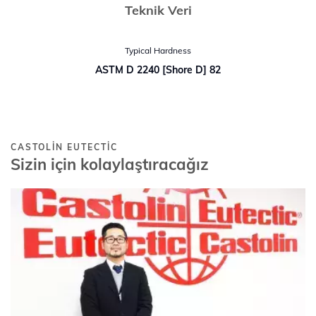
Teknik Veri
Typical Hardness
ASTM D 2240 [Shore D] 82
CASTOLIN EUTECTIC
Sizin için kolaylaştıracağız