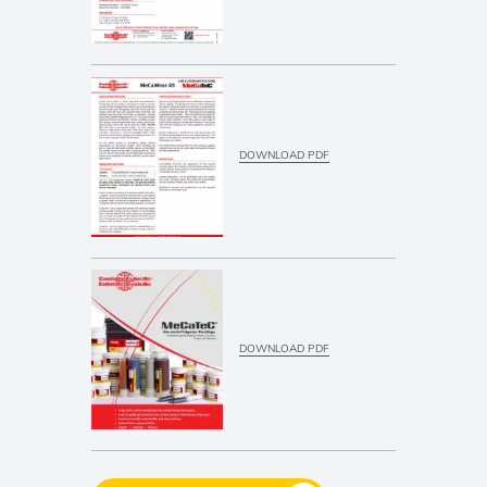
DOWNLOAD PDF
DOWNLOAD PDF