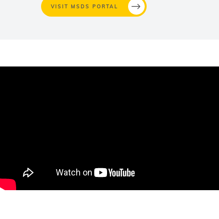
VISIT MSDS PORTAL