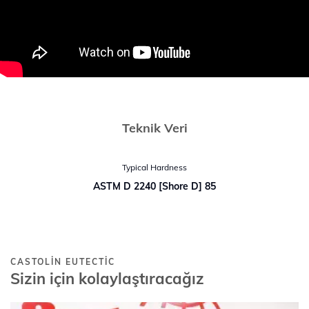
Teknik Veri
Typical Hardness
ASTM D 2240 [Shore D] 85
CASTOLIN EUTECTIC
Sizin için kolaylaştıracağız