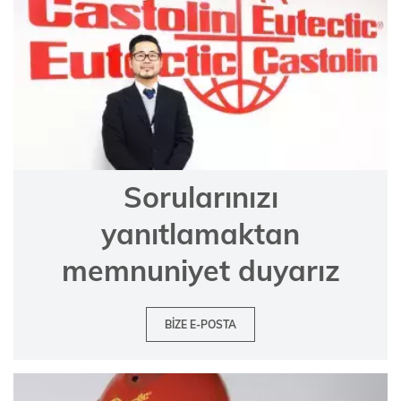
Sorularınızı
yanıtlamaktan
memnuniyet duyarız
BIZE E-POSTA