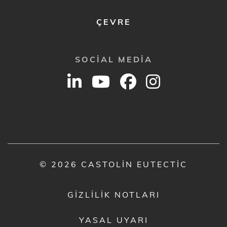
ÇEVRE
SOCIAL MEDIA
© 2026 CASTOLIN EUTECTIC
GIZLILIK NOTLARI
YASAL UYARI