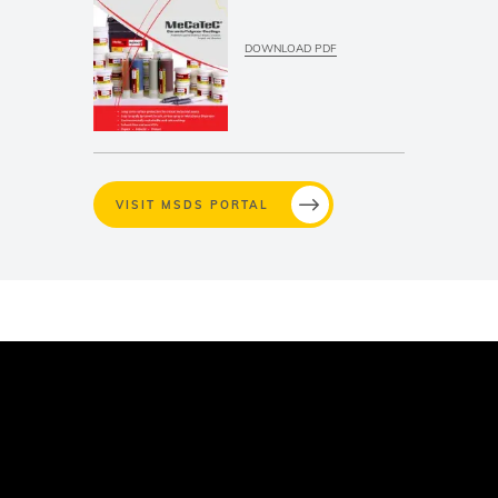
DOWNLOAD PDF
VISIT MSDS PORTAL