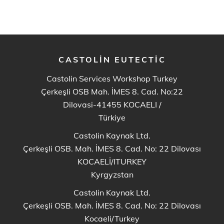
CASTOLIN EUTECTIC
Castolin Services Workshop Turkey
Çerkeşli OSB Mah. İMES 8. Cad. No:22
Dilovasi-41455 KOCAELI
/
Türkiye
Castolin Kaynak Ltd.
Çerkeşli OSB. Mah. İMES 8. Cad. No: 22 Dilovası
KOCAELİ/ITURKEY
Kyrgyzstan
Castolin Kaynak Ltd.
Çerkeşli OSB. Mah. İMES 8. Cad. No: 22 Dilovası
Kocaeli/Turkey