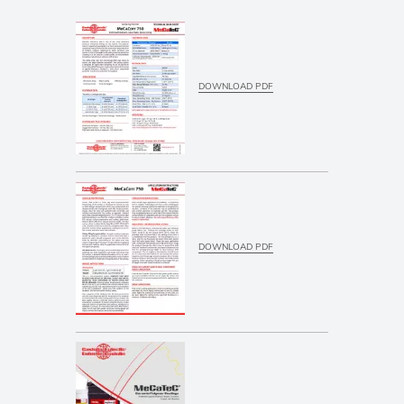
DOWNLOAD PDF
DOWNLOAD PDF