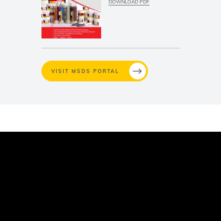
DOWNLOAD PDF
VISIT MSDS PORTAL