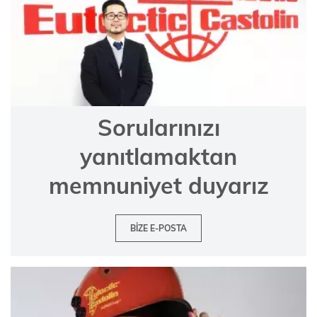
Sorularınızı
yanıtlamaktan
memnuniyet duyarız
BIZE E-POSTA