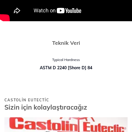
Teknik Veri
Typical Hardness
ASTM D 2240 [Shore D] 84
CASTOLIN EUTECTIC
Sizin için kolaylaştıracağız