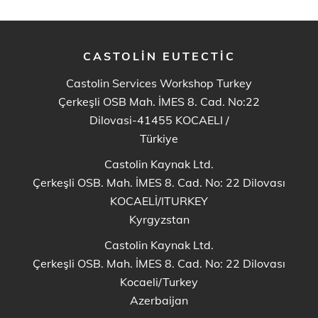
CASTOLIN EUTECTIC
Castolin Services Workshop Turkey
Çerkeşli OSB Mah. İMES 8. Cad. No:22
Dilovasi-41455 KOCAELI
/
Türkiye
Castolin Kaynak Ltd.
Çerkeşli OSB. Mah. İMES 8. Cad. No: 22 Dilovası
KOCAELİ/ITURKEY
Kyrgyzstan
Castolin Kaynak Ltd.
Çerkeşli OSB. Mah. İMES 8. Cad. No: 22 Dilovası
Kocaeli/Turkey
Azerbaijan