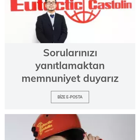
Sorularınızı
yanıtlamaktan
memnuniyet duyarız
BIZE E-POSTA