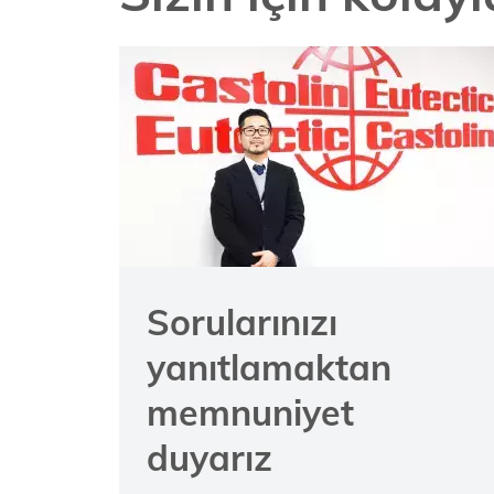
Sorularınızı
yanıtlamaktan
memnuniyet
duyarız