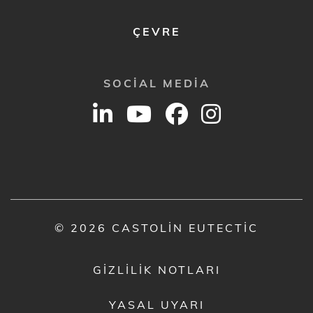
ÇEVRE
SOCIAL MEDIA
© 2026 CASTOLIN EUTECTIC
GIZLILIK NOTLARI
YASAL UYARI