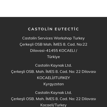
CASTOLIN EUTECTIC
Castolin Services Workshop Turkey
Çerkeşli OSB Mah. İMES 8. Cad. No:22
Dilovasi-41455 KOCAELI
/
Türkiye
Castolin Kaynak Ltd.
Çerkeşli OSB. Mah. İMES 8. Cad. No: 22 Dilovası
KOCAELİ/ITURKEY
Kyrgyzstan
Castolin Kaynak Ltd.
Çerkeşli OSB. Mah. İMES 8. Cad. No: 22 Dilovası
Kocaeli/Turkey