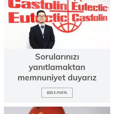
Sorularınızı
yanıtlamaktan
memnuniyet duyarız
BIZE E-POSTA