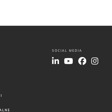
SOCIAL MEDIA
I
ALNE