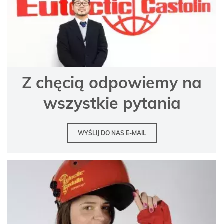
Z chęcią odpowiemy na
wszystkie pytania
WYŚLIJ DO NAS E-MAIL