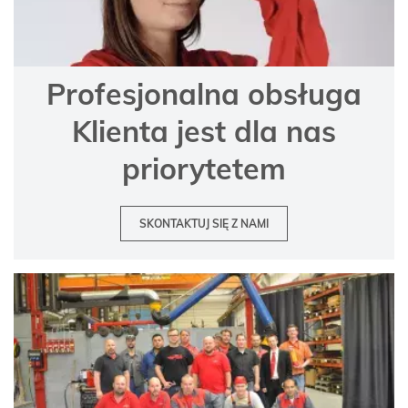
Profesjonalna obsługa
Klienta jest dla nas
priorytetem
SKONTAKTUJ SIĘ Z NAMI