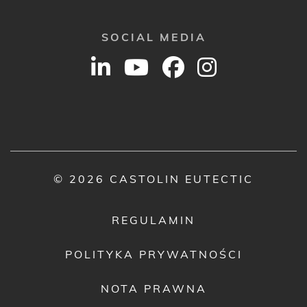
SOCIAL MEDIA
© 2026 CASTOLIN EUTECTIC
REGULAMIN
POLITYKA PRYWATNOŚCI
NOTA PRAWNA