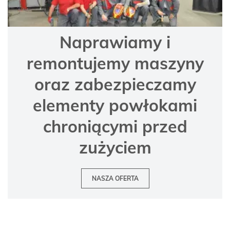
Naprawiamy i
remontujemy maszyny
oraz zabezpieczamy
elementy powłokami
chroniącymi przed
zużyciem
NASZA OFERTA