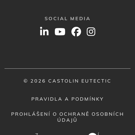
SOCIAL MEDIA
© 2026 CASTOLIN EUTECTIC
PRAVIDLA A PODMÍNKY
PROHLÁŠENÍ O OCHRANĚ OSOBNÍCH
ÚDAJŮ