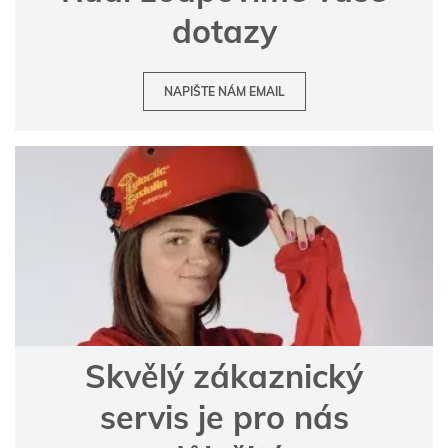
dotazy
NAPIŠTE NÁM EMAIL
Skvělý zákaznický
servis je pro nás