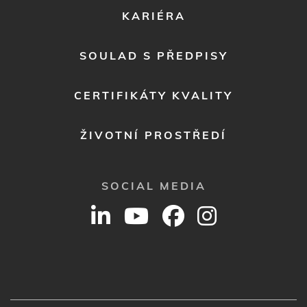
2
KARIÉRA
SOULAD S PŘEDPISY
CERTIFIKÁTY KVALITY
ŽIVOTNÍ PROSTŘEDÍ
SOCIAL MEDIA