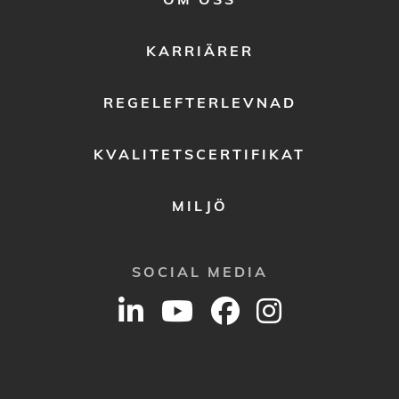
MENU
2
KARRIÄRER
REGELEFTERLEVNAD
KVALITETSCERTIFIKAT
MILJÖ
SOCIAL MEDIA