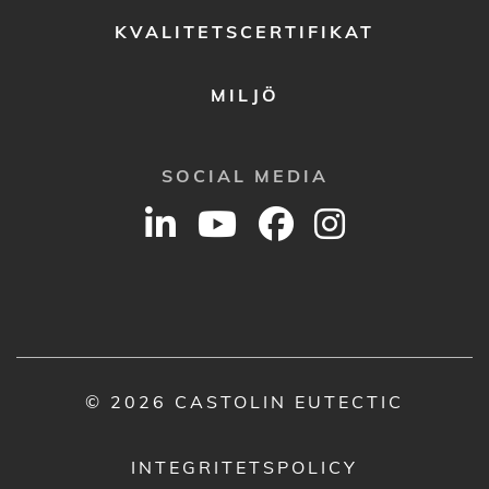
KVALITETSCERTIFIKAT
MILJÖ
SOCIAL MEDIA
© 2026 CASTOLIN EUTECTIC
INTEGRITETSPOLICY